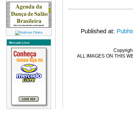
Published at:
Pubht
Mercado Livre
Copyright
ALL IMAGES ON THIS W