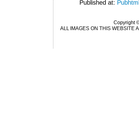
Published at:
Pubhtm
Copyright ©
ALL IMAGES ON THIS WEBSITE 