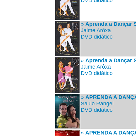
DVD didático
»
Aprenda a Dançar
Jaime Arôxa
DVD didático
»
Aprenda a Dançar 
Jaime Arôxa
DVD didático
»
APRENDA A DANÇ
Saulo Rangel
DVD didático
»
APRENDA A DANÇ